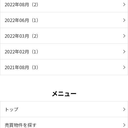
2022年08月（2）
2022年06月（1）
2022年03月（2）
2022年02月（1）
2021年08月（3）
メニュー
トップ
売買物件を探す