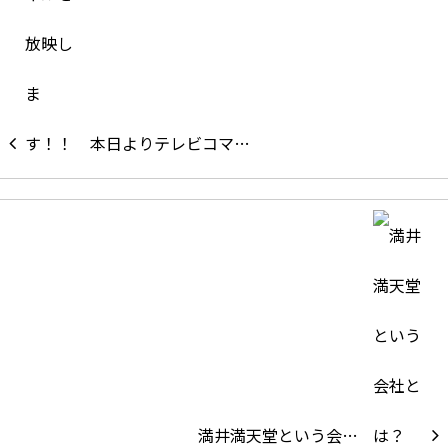
本日よりテレビコマ…
満井満天堂という会…