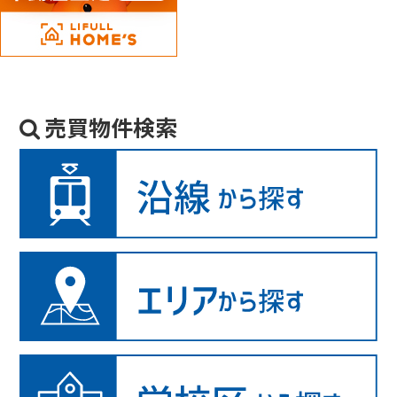
売買物件検索