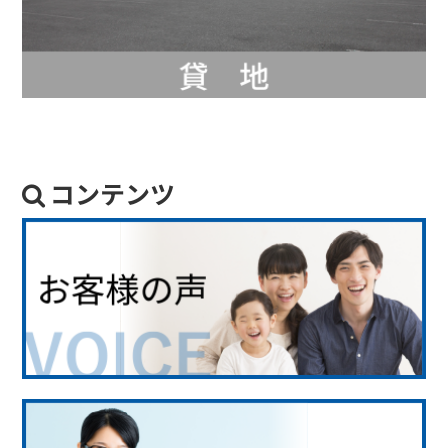
コンテンツ