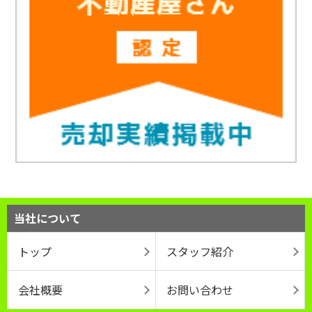
当社について
トップ
スタッフ紹介
会社概要
お問い合わせ