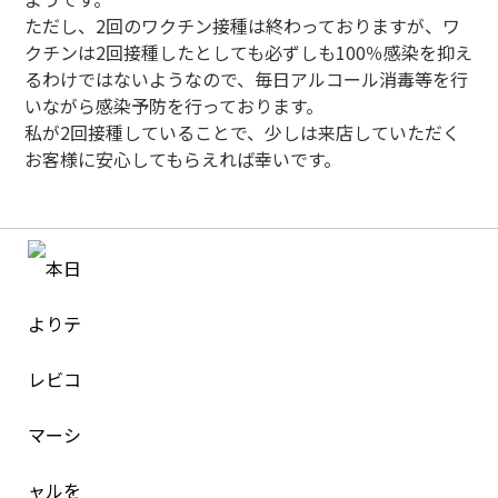
ただし、2回のワクチン接種は終わっておりますが、ワ
クチンは2回接種したとしても必ずしも100％感染を抑え
るわけではないようなので、毎日アルコール消毒等を行
いながら感染予防を行っております。
私が2回接種していることで、少しは来店していただく
お客様に安心してもらえれば幸いです。