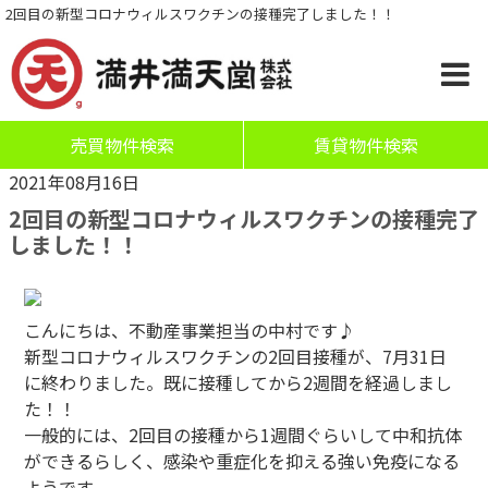
2回目の新型コロナウィルスワクチンの接種完了しました！！
売買物件検索
賃貸物件検索
2021年08月16日
2回目の新型コロナウィルスワクチンの接種完了
しました！！
こんにちは、不動産事業担当の中村です♪
新型コロナウィルスワクチンの2回目接種が、7月31日
に終わりました。既に接種してから2週間を経過しまし
た！！
一般的には、2回目の接種から1週間ぐらいして中和抗体
ができるらしく、感染や重症化を抑える強い免疫になる
ようです。