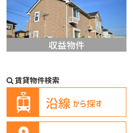
賃貸物件検索