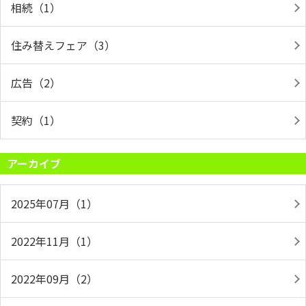
相続（1）
住み替えフェア（3）
広告（2）
契約（1）
アーカイブ
2025年07月（1）
2022年11月（1）
2022年09月（2）