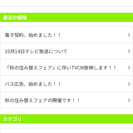
最近の投稿
電子契約、始めました！！
10月14日テレビ放送について
『秋の住み替えフェア』に伴いTVCM放映します！！
バス広告、始めました！！
秋の住み替えフェアの開催です！！
カテゴリ