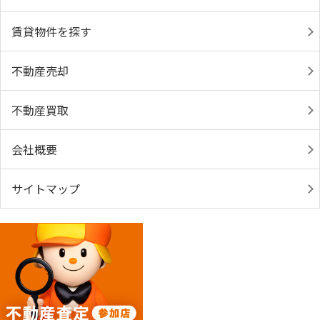
賃貸物件を探す
不動産売却
不動産買取
会社概要
サイトマップ