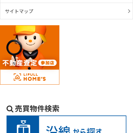
サイトマップ
売買物件検索