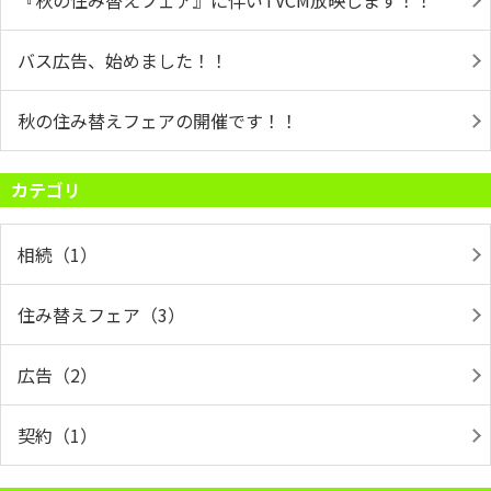
『秋の住み替えフェア』に伴いTVCM放映します！！
バス広告、始めました！！
秋の住み替えフェアの開催です！！
カテゴリ
相続（1）
住み替えフェア（3）
広告（2）
契約（1）