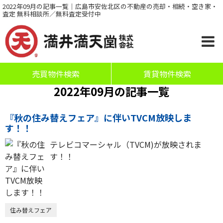
2022年09月の記事一覧｜広島市安佐北区の不動産の売却・相続・空き家・
査定 無料相談所／無料査定受付中
売買物件検索
賃貸物件検索
2022年09月の記事一覧
『秋の住み替えフェア』に伴いTVCM放映しま
す！！
テレビコマーシャル（TVCM)が放映されま
す！！
住み替えフェア