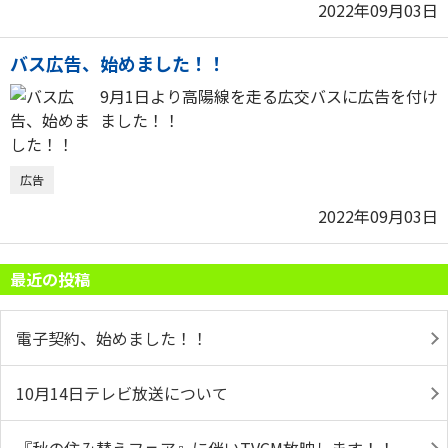
2022年09月03日
バス広告、始めました！！
9月1日より高陽線を走る広交バスに広告を付け
ました！！
広告
2022年09月03日
最近の投稿
電子契約、始めました！！
10月14日テレビ放送について