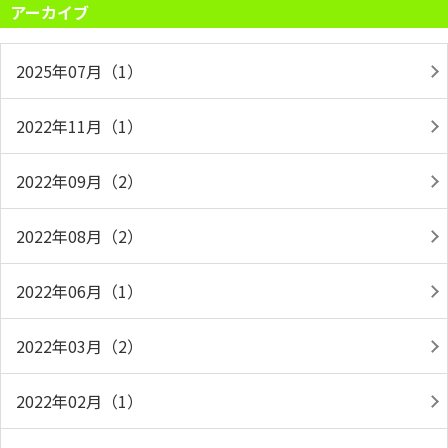
アーカイブ
2025年07月（1）
2022年11月（1）
2022年09月（2）
2022年08月（2）
2022年06月（1）
2022年03月（2）
2022年02月（1）