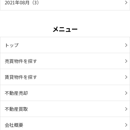
2021年08月（3）
メニュー
トップ
売買物件を探す
賃貸物件を探す
不動産売却
不動産買取
会社概要