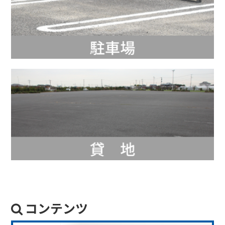
コンテンツ