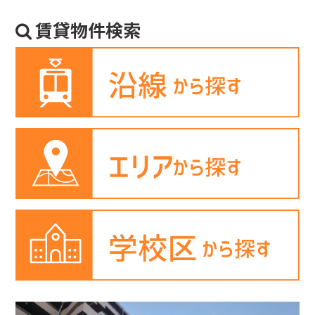
賃貸物件検索