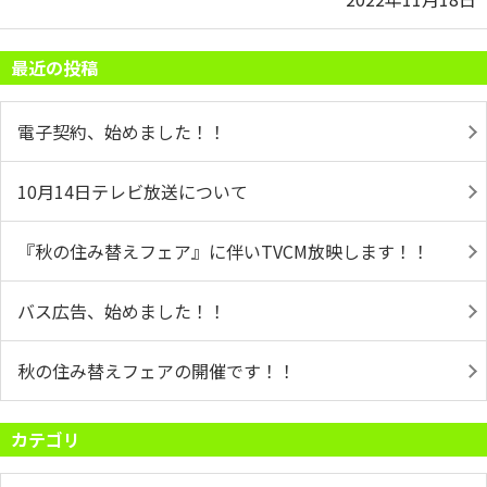
最近の投稿
電子契約、始めました！！
10月14日テレビ放送について
『秋の住み替えフェア』に伴いTVCM放映します！！
バス広告、始めました！！
秋の住み替えフェアの開催です！！
カテゴリ