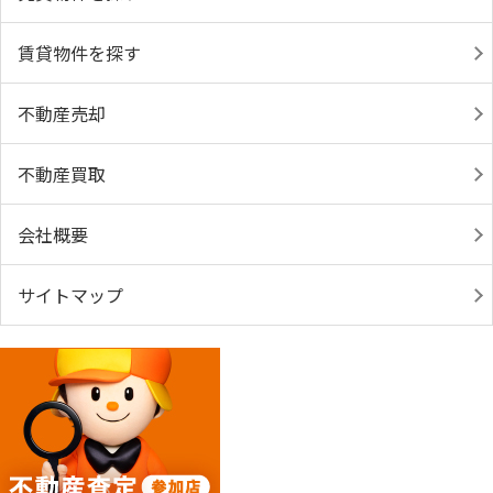
賃貸物件を探す
不動産売却
不動産買取
会社概要
サイトマップ