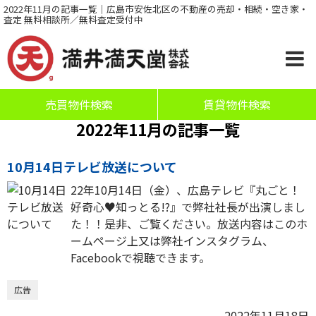
2022年11月の記事一覧｜広島市安佐北区の不動産の売却・相続・空き家・
査定 無料相談所／無料査定受付中
売買物件検索
賃貸物件検索
2022年11月の記事一覧
10月14日テレビ放送について
22年10月14日（金）、広島テレビ『丸ごと！
好奇心♥知っとる!?』で弊社社長が出演しまし
た！！是非、ご覧ください。放送内容はこのホ
ームページ上又は弊社インスタグラム、
Facebookで視聴できます。
広告
2022年11月18日