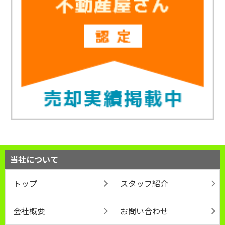
当社について
トップ
スタッフ紹介
会社概要
お問い合わせ