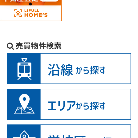
売買物件検索