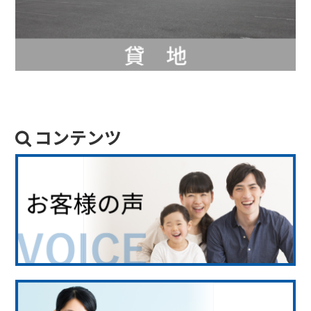
コンテンツ