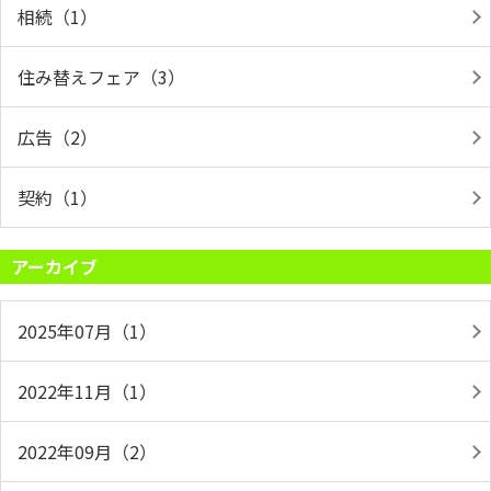
相続（1）
住み替えフェア（3）
広告（2）
契約（1）
アーカイブ
2025年07月（1）
2022年11月（1）
2022年09月（2）