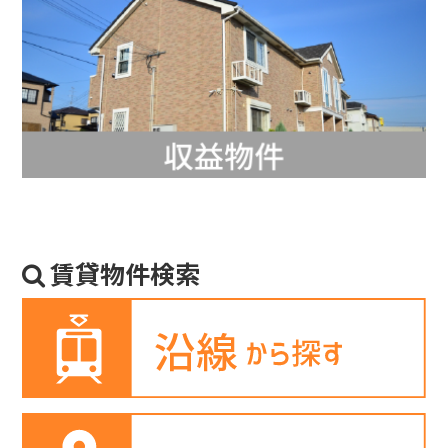
賃貸物件検索