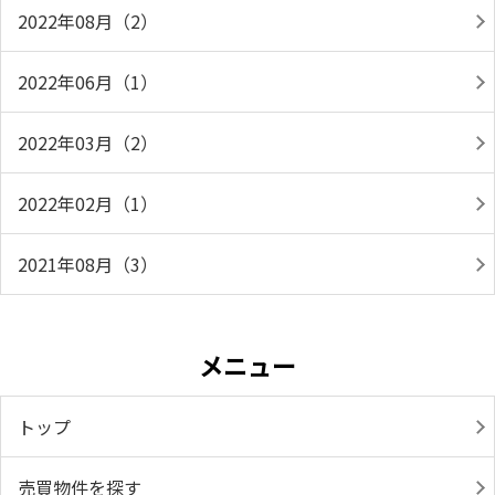
2022年08月（2）
2022年06月（1）
2022年03月（2）
2022年02月（1）
2021年08月（3）
メニュー
トップ
売買物件を探す