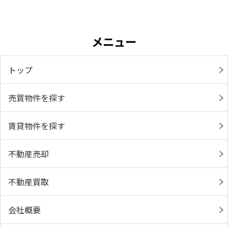
メニュー
トップ
売買物件を探す
賃貸物件を探す
不動産売却
不動産買取
会社概要