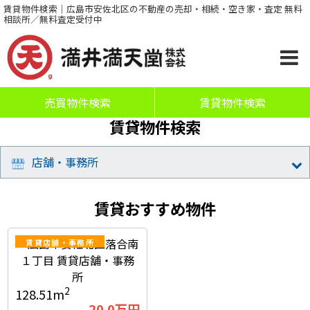
賃貸物件検索｜広島市安佐北区の不動産の売却・相続・空き家・査定 無料
相談所／無料査定受付中
売買物件検索
賃貸物件検索
賃貸物件検索
店舗・事務所
賃貸おすすめ物件
賃貸店舗・事務所
2
128.51m
20.0
万円