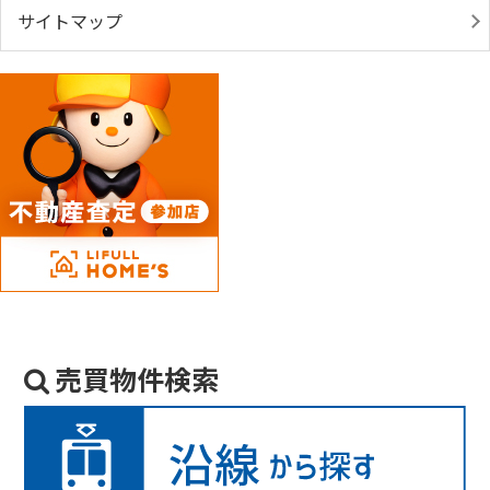
サイトマップ
売買物件検索