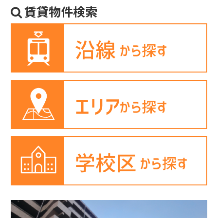
賃貸物件検索