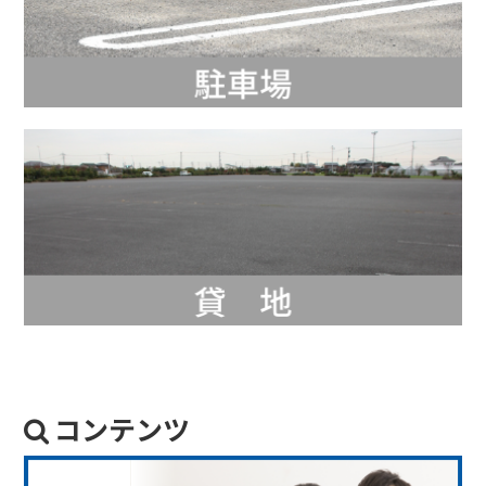
コンテンツ