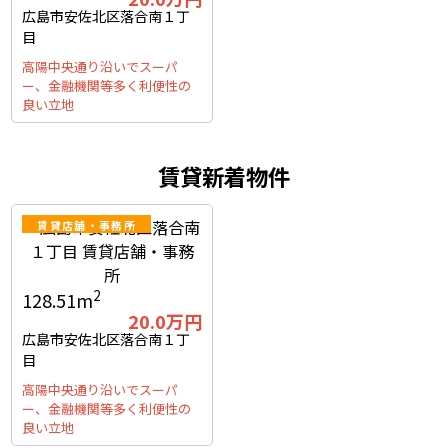
広島市安佐北区落合南１丁
目
高陽中央通り沿いでスーパ
ー、金融機関等多く利便性の
良い立地
賃貸新着物件
賃貸店舗・事務所
2
128.51m
20.0
万円
広島市安佐北区落合南１丁
目
高陽中央通り沿いでスーパ
ー、金融機関等多く利便性の
良い立地