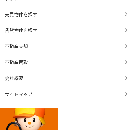
売買物件を探す
賃貸物件を探す
不動産売却
不動産買取
会社概要
サイトマップ