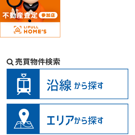
売買物件検索