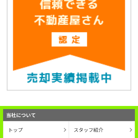
当社について
トップ
スタッフ紹介