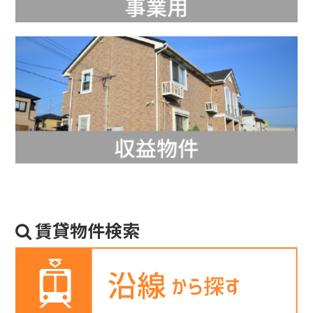
賃貸物件検索