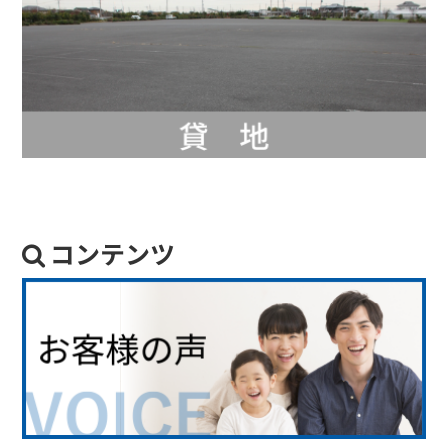
コンテンツ