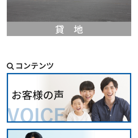
コンテンツ