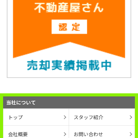
当社について
トップ
スタッフ紹介
会社概要
お問い合わせ