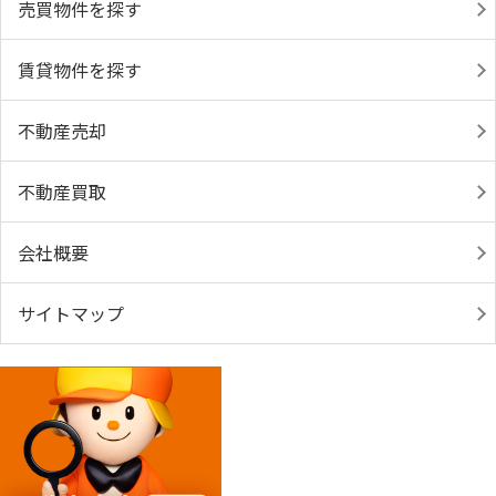
売買物件を探す
賃貸物件を探す
不動産売却
不動産買取
会社概要
サイトマップ