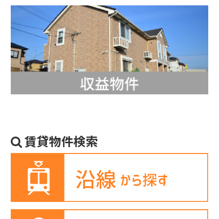
賃貸物件検索