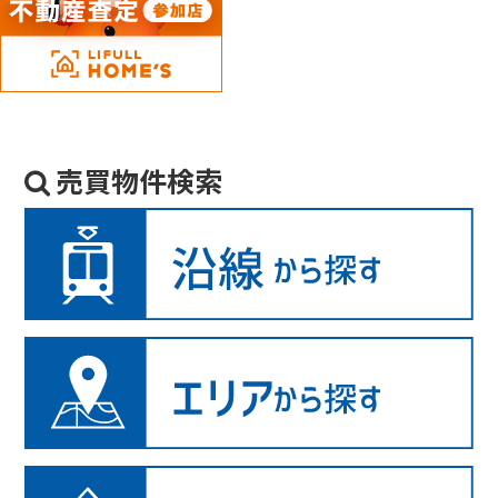
売買物件検索