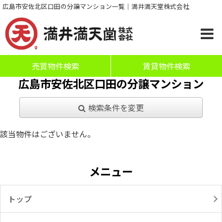
広島市安佐北区口田の分譲マンション一覧｜満井満天堂株式会社
売買物件検索
賃貸物件検索
広島市安佐北区口田の分譲マンション
検索条件を変更
該当物件はございません。
メニュー
トップ