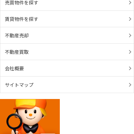
売買物件を探す
賃貸物件を探す
不動産売却
不動産買取
会社概要
サイトマップ