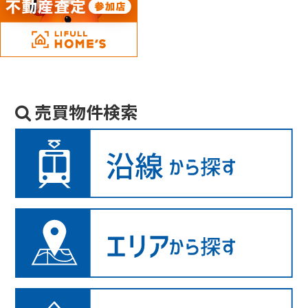
売買物件検索