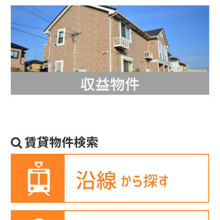
賃貸物件検索