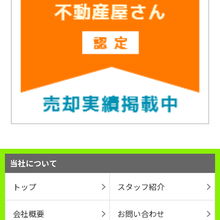
当社について
トップ
スタッフ紹介
会社概要
お問い合わせ