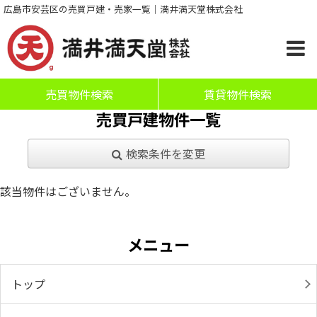
広島市安芸区の売買戸建・売家一覧｜満井満天堂株式会社
売買物件検索
賃貸物件検索
売買戸建物件一覧
検索条件を変更
該当物件はございません。
メニュー
トップ