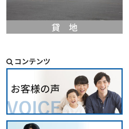
コンテンツ