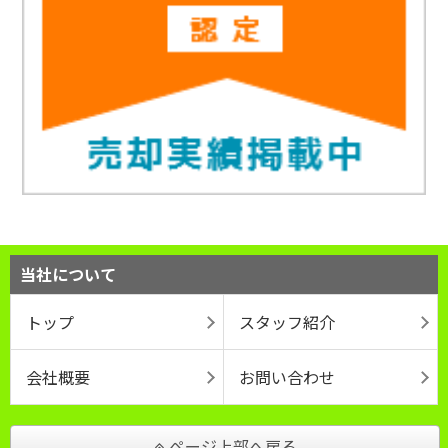
当社について
トップ
スタッフ紹介
会社概要
お問い合わせ
ページ上部へ戻る