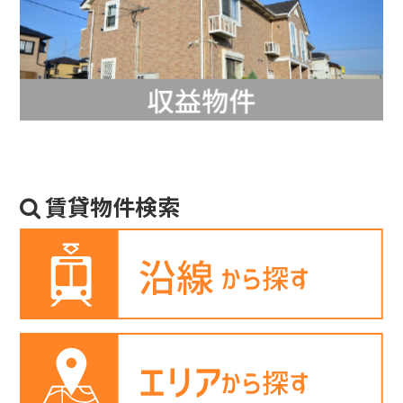
賃貸物件検索