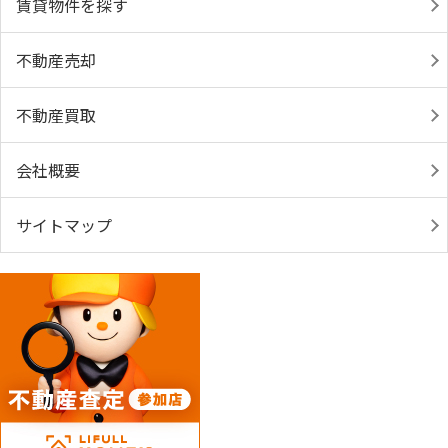
賃貸物件を探す
不動産売却
不動産買取
会社概要
サイトマップ