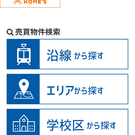
売買物件検索