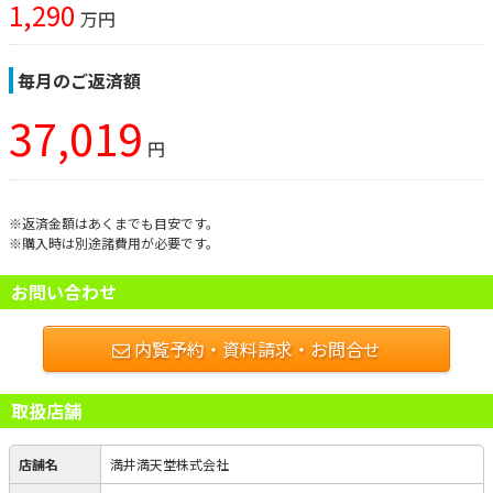
1,290
万円
毎月のご返済額
37,019
円
※返済金額はあくまでも目安です。
※購入時は別途諸費用が必要です。
お問い合わせ
内覧予約・資料請求・お問合せ
取扱店舗
店舗名
満井満天堂株式会社