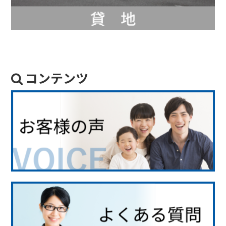
コンテンツ