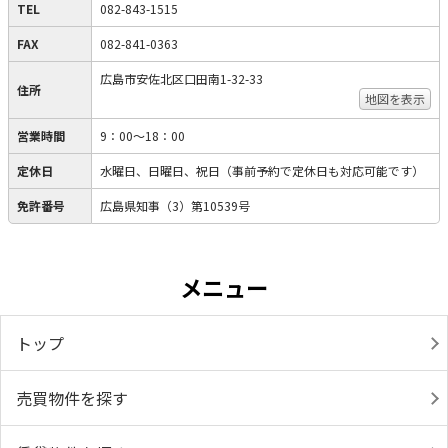
TEL
082-843-1515
FAX
082-841-0363
広島市安佐北区口田南1-32-33
住所
地図を表示
営業時間
9：00～18：00
定休日
水曜日、日曜日、祝日（事前予約で定休日も対応可能です）
免許番号
広島県知事（3）第10539号
メニュー
トップ
売買物件を探す