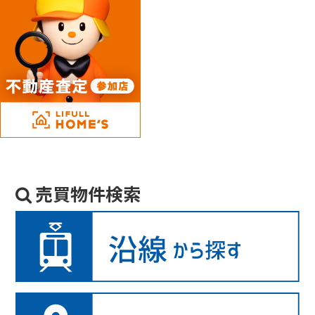
売買物件検索