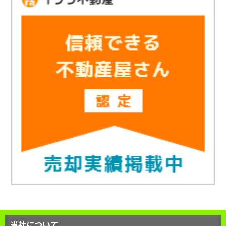
当社について