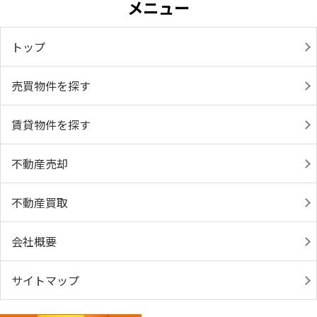
メニュー
トップ
売買物件を探す
賃貸物件を探す
不動産売却
不動産買取
会社概要
サイトマップ