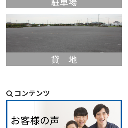
コンテンツ