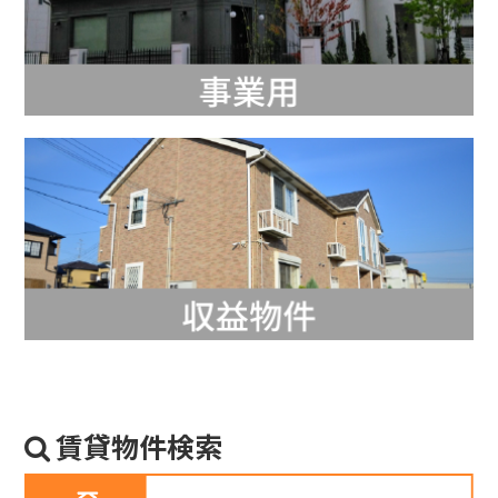
賃貸物件検索