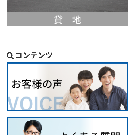
コンテンツ