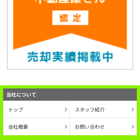
当社について
トップ
スタッフ紹介
会社概要
お問い合わせ