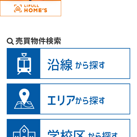
売買物件検索