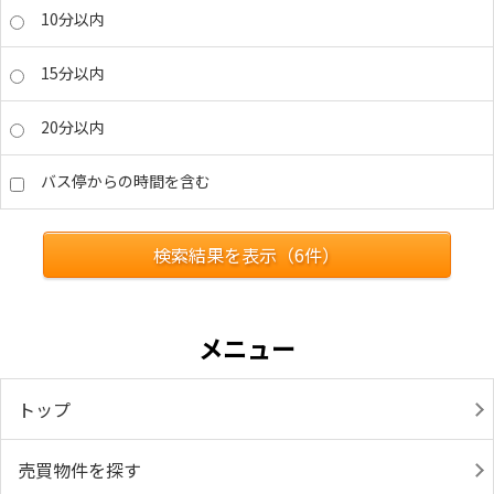
10分以内
15分以内
20分以内
バス停からの時間を含む
検索結果を表示（
6
件）
メニュー
トップ
売買物件を探す