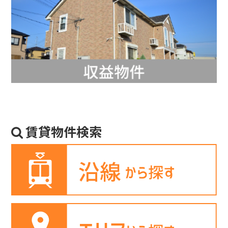
賃貸物件検索