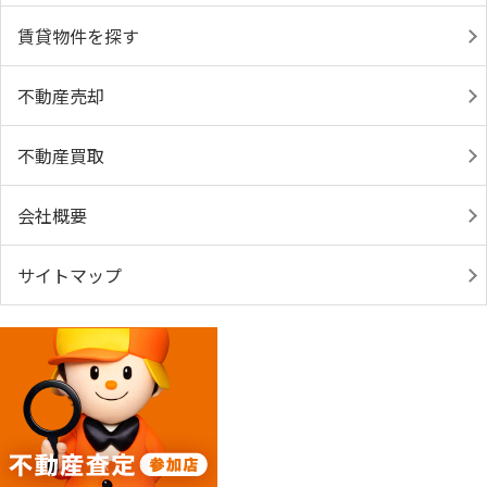
賃貸物件を探す
不動産売却
不動産買取
会社概要
サイトマップ