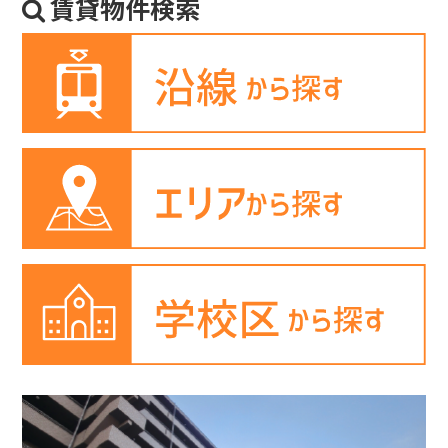
賃貸物件検索