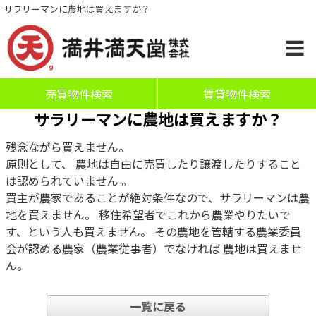
サラリーマンに農地は買えますか？
売買物件検索
賃貸物件検索
サラリーマンに農地は買えますか？
残念ながら買えません。
原則として、 農地は自由に売買したり譲渡したりすること
は認められていません 。
買主が農家であることが絶対条件なので、サラリーマンは農
地を買えません。 移住希望者でこれから農業やりたいで
す、という人も買えません。 その農地を管轄する農業委員
会が認める農家（農業従事者）でなければ 農地は買えませ
ん。
一覧に戻る