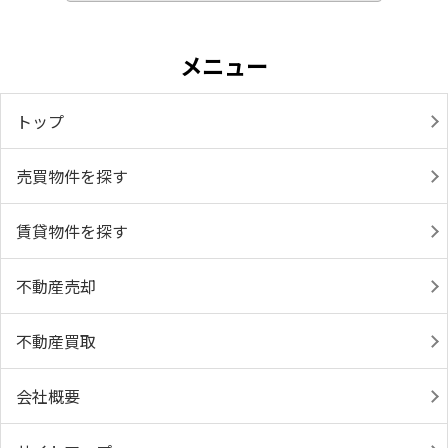
メニュー
トップ
売買物件を探す
賃貸物件を探す
不動産売却
不動産買取
会社概要