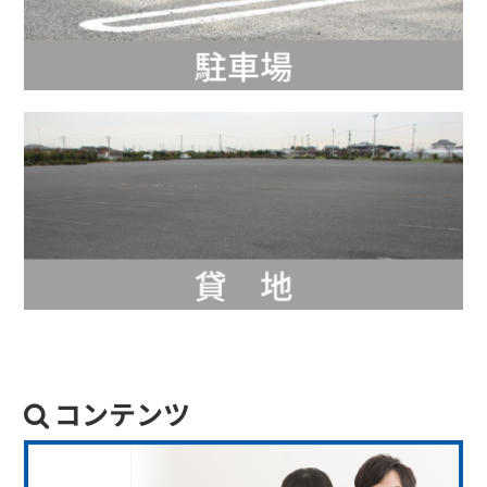
コンテンツ