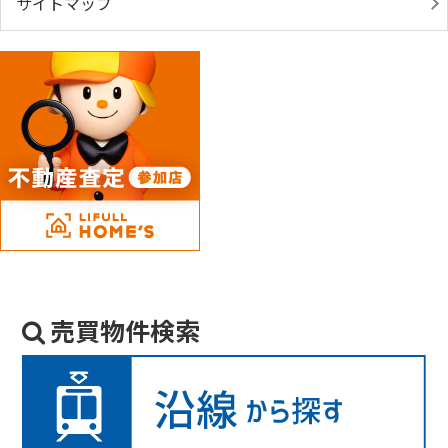
サイトマップ
売買物件検索