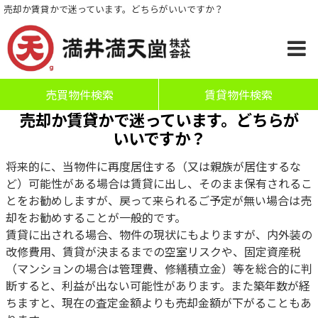
売却か賃貸かで迷っています。どちらがいいですか？
売買物件検索
賃貸物件検索
売却か賃貸かで迷っています。どちらが
いいですか？
将来的に、当物件に再度居住する（又は親族が居住するな
ど）可能性がある場合は賃貸に出し、そのまま保有されるこ
とをお勧めしますが、戻って来られるご予定が無い場合は売
却をお勧めすることが一般的です。
賃貸に出される場合、物件の現状にもよりますが、内外装の
改修費用、賃貸が決まるまでの空室リスクや、固定資産税
（マンションの場合は管理費、修繕積立金）等を総合的に判
断すると、利益が出ない可能性があります。また築年数が経
ちますと、現在の査定金額よりも売却金額が下がることもあ