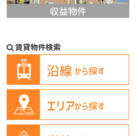
賃貸物件検索