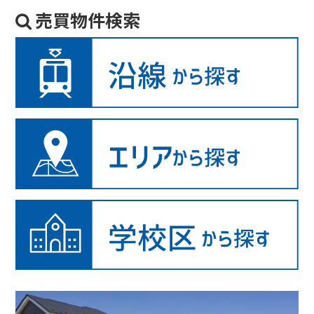
売買物件検索