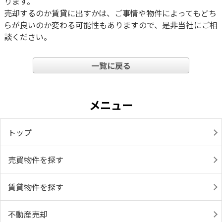
ります。
売却するのか賃貸に出すかは、ご事情や物件によってもどち
らが良いのか変わる可能性もありますので、是非当社にご相
談ください。
一覧に戻る
メニュー
トップ
売買物件を探す
賃貸物件を探す
不動産売却