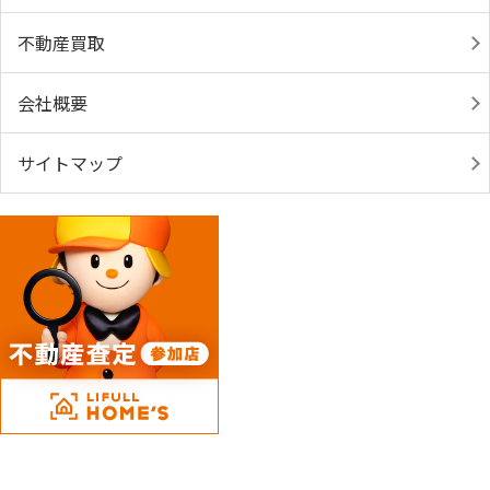
不動産買取
会社概要
サイトマップ