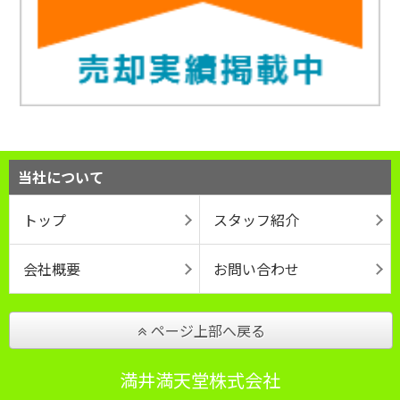
当社について
トップ
スタッフ紹介
会社概要
お問い合わせ
ページ上部へ戻る
満井満天堂株式会社