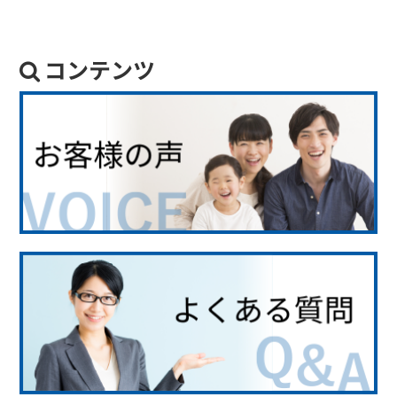
コンテンツ