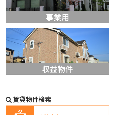
賃貸物件検索