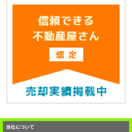
当社について