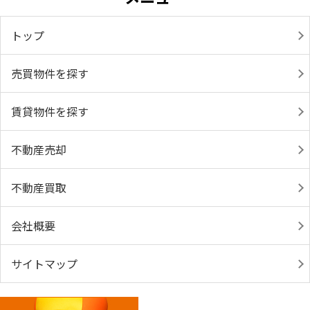
トップ
売買物件を探す
賃貸物件を探す
不動産売却
不動産買取
会社概要
サイトマップ