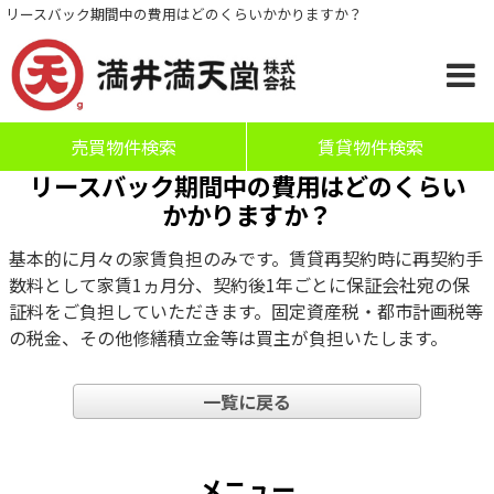
リースバック期間中の費用はどのくらいかかりますか？
売買物件検索
賃貸物件検索
リースバック期間中の費用はどのくらい
かかりますか？
基本的に月々の家賃負担のみです。賃貸再契約時に再契約手
数料として家賃1ヵ月分、契約後1年ごとに保証会社宛の保
証料をご負担していただきます。固定資産税・都市計画税等
の税金、その他修繕積立金等は買主が負担いたします。
一覧に戻る
メニュー