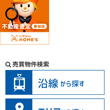
売買物件検索