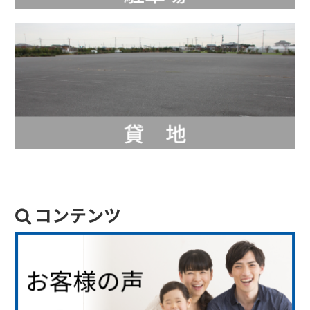
コンテンツ