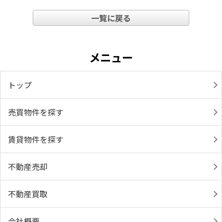
一覧に戻る
メニュー
トップ
売買物件を探す
賃貸物件を探す
不動産売却
不動産買取
会社概要