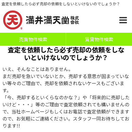
査定を依頼したら必ず売却の依頼をしないといけないのでしょうか？
売買物件検索
賃貸物件検索
査定を依頼したら必ず売却の依頼をしな
いといけないのでしょうか？
いえ、そんなことはありません。
まだ売却を急いでいないとか、売却する意思が固まっていな
い等々のご理由で、売却を依頼されないケースもございま
す。
「今、売却するといくらなのかな？」や「将来的に売却した
いけど・・・」等のご理由で査定依頼されても構いませんの
で、当社ホームページもしくはお電話で査定依頼ができます
ので、お気軽にご連絡ください。スタッフ一同お待ちしてお
ります!!