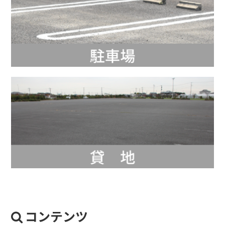
コンテンツ