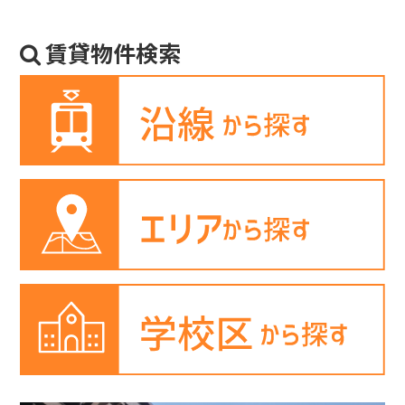
賃貸物件検索