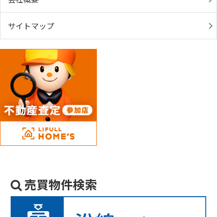
サイトマップ
売買物件検索