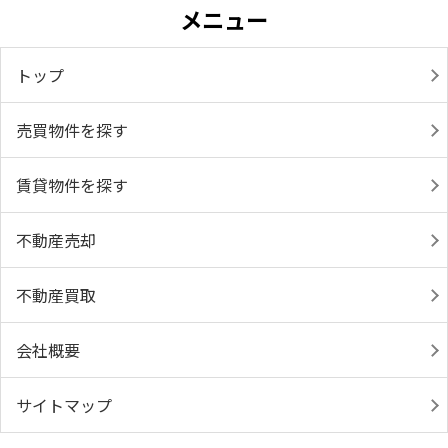
メニュー
トップ
売買物件を探す
賃貸物件を探す
不動産売却
不動産買取
会社概要
サイトマップ