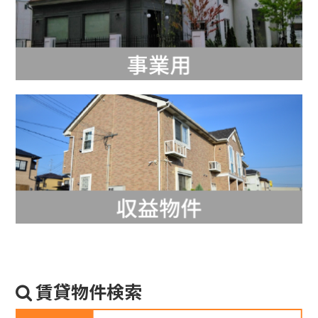
賃貸物件検索