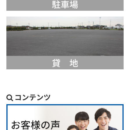
コンテンツ