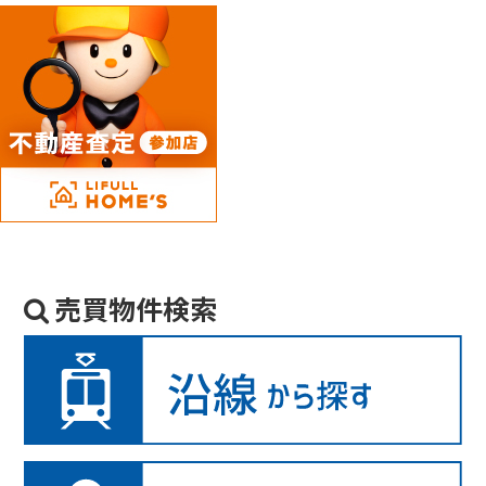
売買物件検索