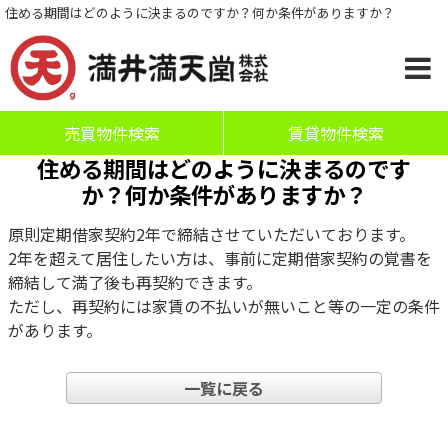
住める期間はどのように決まるのですか？何か条件がありますか？
売買物件検索
賃貸物件検索
住める期間はどのように決まるのです
か？何か条件がありますか？
原則定期借家契約2年で締結させていただいております。
2年を超えて居住したい方は、事前に定期借家契約の覚書を
締結して満了後も再契約できます。
ただし、再契約には家賃の不払いが無いこと等の一定の条件
があります。
一覧に戻る